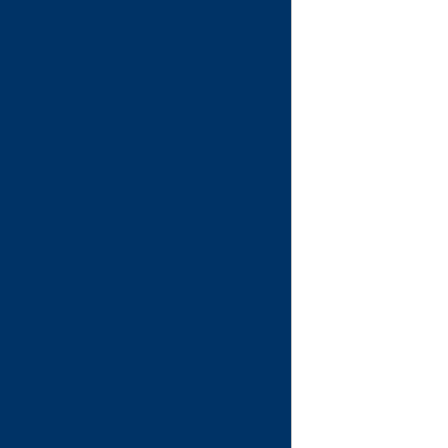
_____________________________