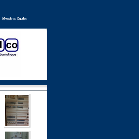
Mentions légales